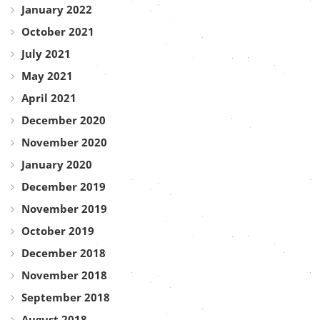
January 2022
October 2021
July 2021
May 2021
April 2021
December 2020
November 2020
January 2020
December 2019
November 2019
October 2019
December 2018
November 2018
September 2018
August 2018