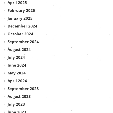
April 2025
February 2025
January 2025
December 2024
October 2024
September 2024
August 2024
July 2024
June 2024
May 2024
April 2024
September 2023
August 2023
July 2023
June 2023