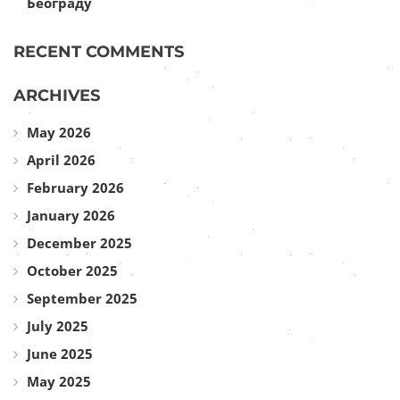
Београду
RECENT COMMENTS
ARCHIVES
May 2026
April 2026
February 2026
January 2026
December 2025
October 2025
September 2025
July 2025
June 2025
May 2025