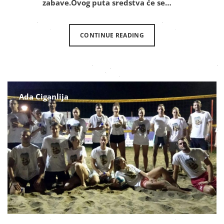
zabave.Ovog puta sredstva će se…
CONTINUE READING
Ada Ciganlija