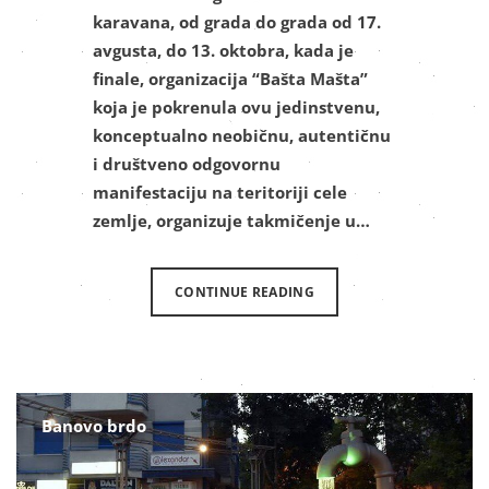
karavana, od grada do grada od 17.
avgusta, do 13. oktobra, kada je
finale, organizacija “Bašta Mašta”
koja je pokrenula ovu jedinstvenu,
konceptualno neobičnu, autentičnu
i društveno odgovornu
manifestaciju na teritoriji cele
zemlje, organizuje takmičenje u…
CONTINUE READING
Banovo brdo