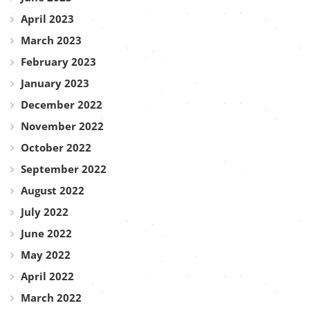
April 2023
March 2023
February 2023
January 2023
December 2022
November 2022
October 2022
September 2022
August 2022
July 2022
June 2022
May 2022
April 2022
March 2022