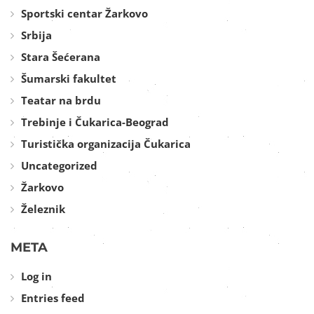
Sportski centar Žarkovo
Srbija
Stara Šećerana
Šumarski fakultet
Teatar na brdu
Trebinje i Čukarica-Beograd
Turistička organizacija Čukarica
Uncategorized
Žarkovo
Železnik
META
Log in
Entries feed