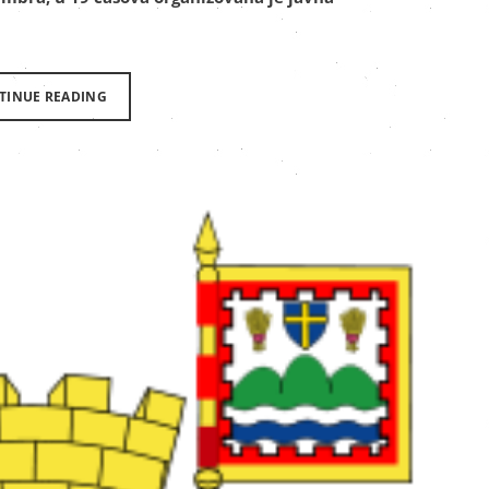
TINUE READING