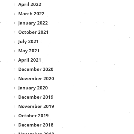
April 2022
March 2022
January 2022
October 2021
July 2021
May 2021
April 2021
December 2020
November 2020
January 2020
December 2019
November 2019
October 2019
December 2018