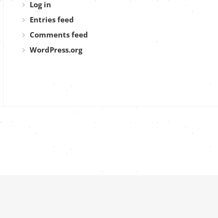
Log in
Entries feed
Comments feed
WordPress.org