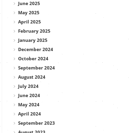
June 2025
May 2025
April 2025
February 2025
January 2025
December 2024
October 2024
September 2024
August 2024
July 2024
June 2024
May 2024
April 2024
September 2023
August 2023