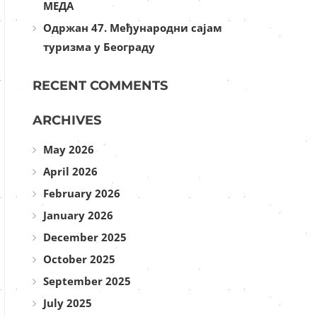
МЕДА
Одржан 47. Међународни сајам
туризма у Београду
RECENT COMMENTS
ARCHIVES
May 2026
April 2026
February 2026
January 2026
December 2025
October 2025
September 2025
July 2025