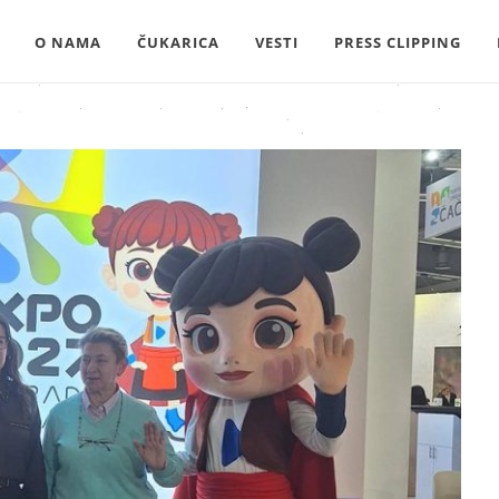
O NAMA
ČUKARICA
VESTI
PRESS CLIPPING