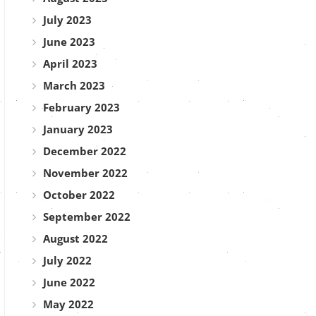
July 2023
June 2023
April 2023
March 2023
February 2023
January 2023
December 2022
November 2022
October 2022
September 2022
August 2022
July 2022
June 2022
May 2022