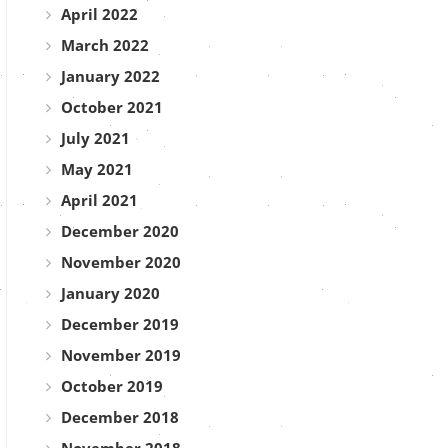
April 2022
March 2022
January 2022
October 2021
July 2021
May 2021
April 2021
December 2020
November 2020
January 2020
December 2019
November 2019
October 2019
December 2018