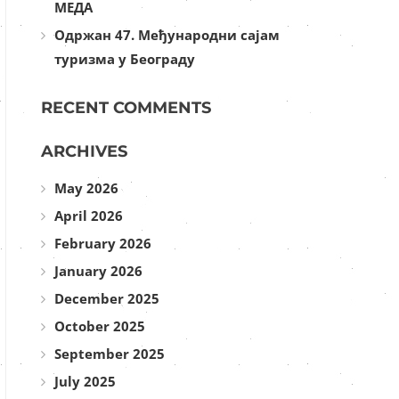
МЕДА
Одржан 47. Међународни сајам
туризма у Београду
RECENT COMMENTS
ARCHIVES
May 2026
April 2026
February 2026
January 2026
December 2025
October 2025
September 2025
July 2025