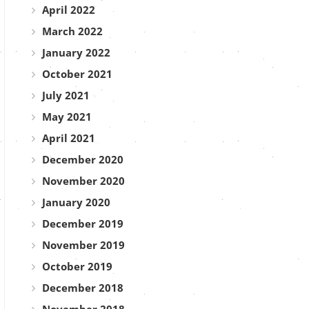
April 2022
March 2022
January 2022
October 2021
July 2021
May 2021
April 2021
December 2020
November 2020
January 2020
December 2019
November 2019
October 2019
December 2018