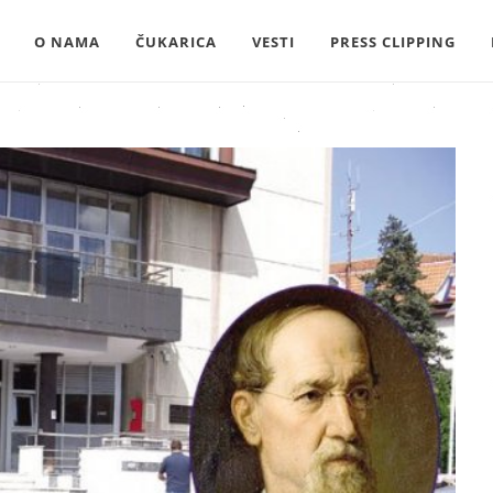
O NAMA
ČUKARICA
VESTI
PRESS CLIPPING