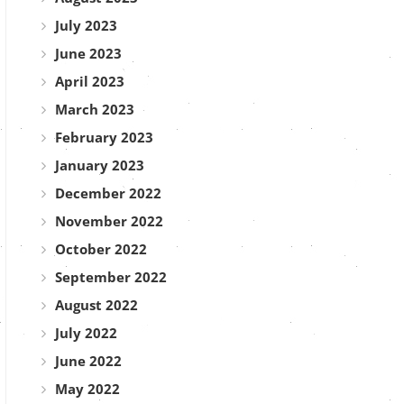
July 2023
June 2023
April 2023
March 2023
February 2023
January 2023
December 2022
November 2022
October 2022
September 2022
August 2022
July 2022
June 2022
May 2022