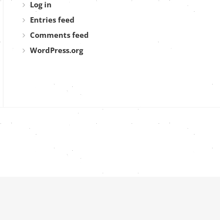
Log in
Entries feed
Comments feed
WordPress.org