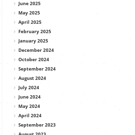
June 2025
May 2025
April 2025
February 2025
January 2025
December 2024
October 2024
September 2024
August 2024
July 2024
June 2024
May 2024
April 2024
September 2023
August 2023