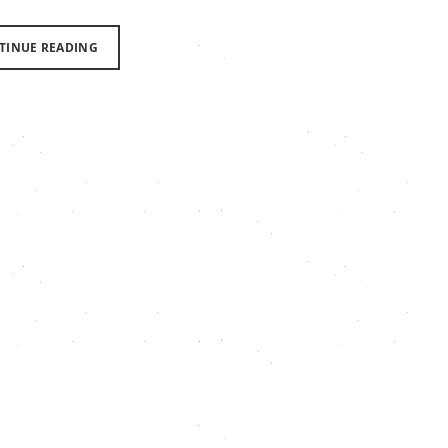
TINUE READING