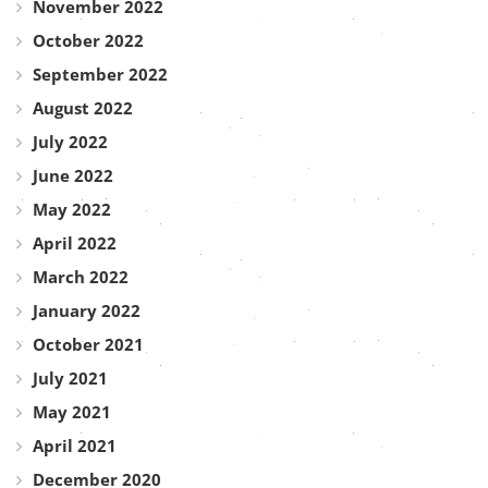
November 2022
October 2022
September 2022
August 2022
July 2022
June 2022
May 2022
April 2022
March 2022
January 2022
October 2021
July 2021
May 2021
April 2021
December 2020