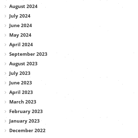
August 2024
July 2024
June 2024
May 2024
April 2024
September 2023
August 2023
July 2023
June 2023
April 2023
March 2023
February 2023
January 2023
December 2022