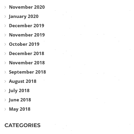
November 2020
January 2020
December 2019
November 2019
October 2019
December 2018
November 2018
September 2018
August 2018
July 2018
June 2018
May 2018
CATEGORIES