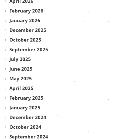
April 2026
February 2026
January 2026
December 2025
October 2025
September 2025
July 2025
June 2025
May 2025
April 2025
February 2025
January 2025
December 2024
October 2024
September 2024