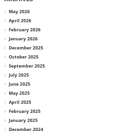
May 2026
April 2026
February 2026
January 2026
December 2025
October 2025
September 2025
July 2025
June 2025
May 2025
April 2025
February 2025
January 2025
December 2024