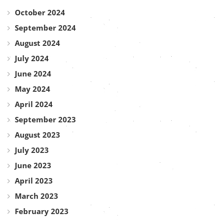
October 2024
September 2024
August 2024
July 2024
June 2024
May 2024
April 2024
September 2023
August 2023
July 2023
June 2023
April 2023
March 2023
February 2023