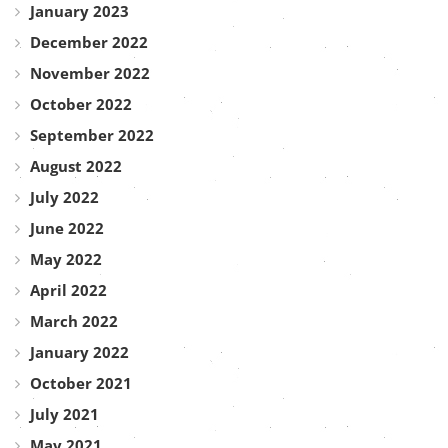
January 2023
December 2022
November 2022
October 2022
September 2022
August 2022
July 2022
June 2022
May 2022
April 2022
March 2022
January 2022
October 2021
July 2021
May 2021