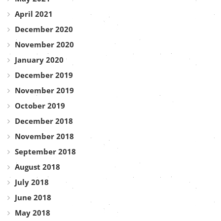
April 2021
December 2020
November 2020
January 2020
December 2019
November 2019
October 2019
December 2018
November 2018
September 2018
August 2018
July 2018
June 2018
May 2018