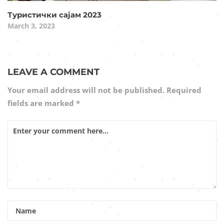
Туристички сајам 2023
March 3, 2023
LEAVE A COMMENT
Your email address will not be published.
Required
fields are marked
*