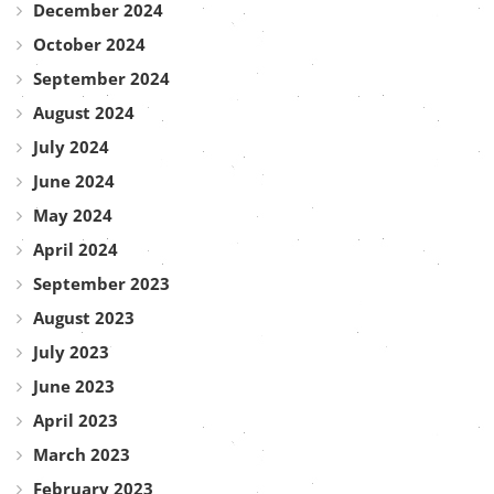
December 2024
October 2024
September 2024
August 2024
July 2024
June 2024
May 2024
April 2024
September 2023
August 2023
July 2023
June 2023
April 2023
March 2023
February 2023