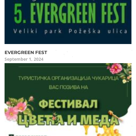
EVERGREEN FEST
September 1, 2024