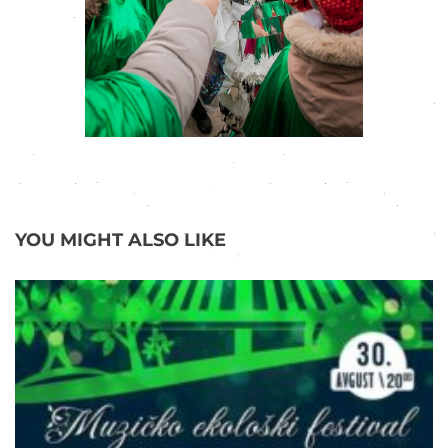
YOU MIGHT ALSO LIKE