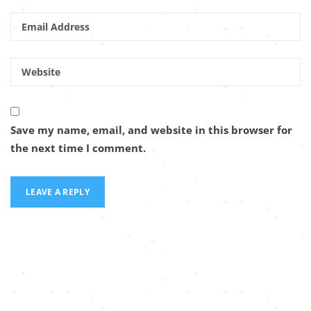
Save my name, email, and website in this browser for
the next time I comment.