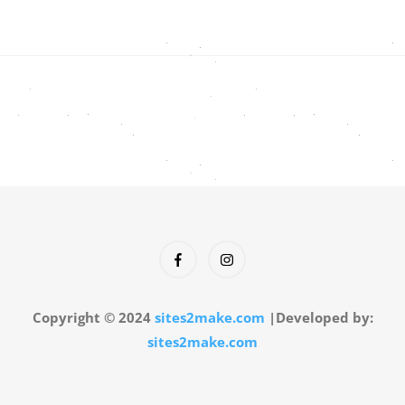
Copyright © 2024
sites2make.com
|Developed by:
sites2make.com