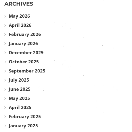
ARCHIVES
May 2026
April 2026
February 2026
January 2026
December 2025
October 2025
September 2025
July 2025
June 2025
May 2025
April 2025
February 2025
January 2025