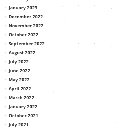
January 2023
December 2022
November 2022
October 2022
September 2022
August 2022
July 2022
June 2022
May 2022
April 2022
March 2022
January 2022
October 2021
July 2021