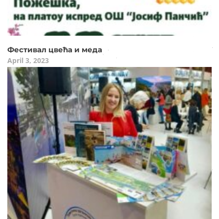
Фестивал цвећа и меда
April 3, 2023