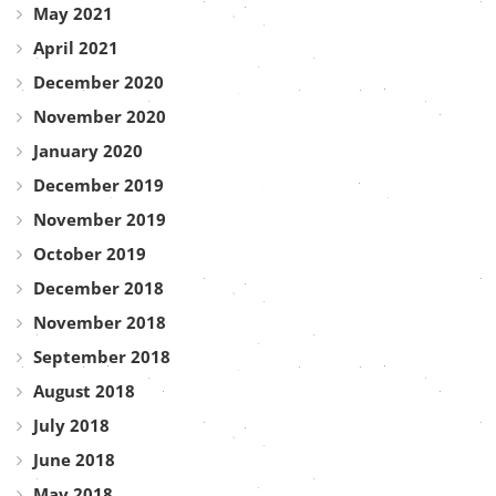
May 2021
April 2021
December 2020
November 2020
January 2020
December 2019
November 2019
October 2019
December 2018
November 2018
September 2018
August 2018
July 2018
June 2018
May 2018