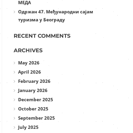
МЕДА
Одржан 47. Међународни сајам
туризма у Београду
RECENT COMMENTS
ARCHIVES
May 2026
April 2026
February 2026
January 2026
December 2025
October 2025
September 2025
July 2025