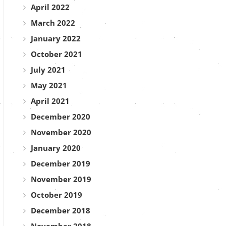
April 2022
March 2022
January 2022
October 2021
July 2021
May 2021
April 2021
December 2020
November 2020
January 2020
December 2019
November 2019
October 2019
December 2018