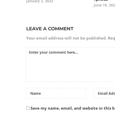
January 3, 2023
June 18, 20
LEAVE A COMMENT
Your email address will not be published.
Req
Save my name, email, and website in this 