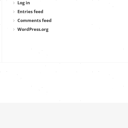
Log in
Entries feed
Comments feed
WordPress.org