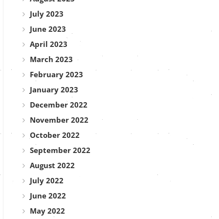
July 2023
June 2023
April 2023
March 2023
February 2023
January 2023
December 2022
November 2022
October 2022
September 2022
August 2022
July 2022
June 2022
May 2022