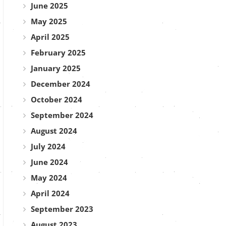
June 2025
May 2025
April 2025
February 2025
January 2025
December 2024
October 2024
September 2024
August 2024
July 2024
June 2024
May 2024
April 2024
September 2023
August 2023