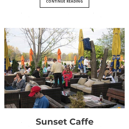
CONTINUE READING
Sunset Caffe