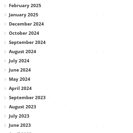
February 2025
January 2025
December 2024
October 2024
September 2024
August 2024
July 2024
June 2024
May 2024
April 2024
September 2023
August 2023
July 2023
June 2023