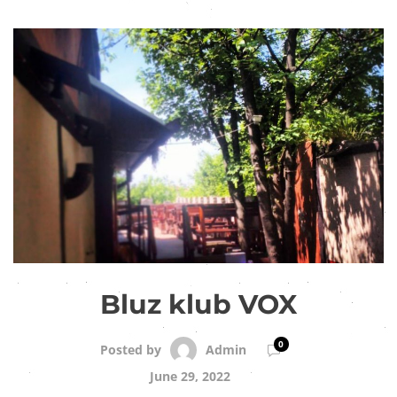
Bluz klub VOX
0
Admin
Posted by
June 29, 2022