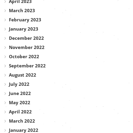
April 2023
March 2023
February 2023
January 2023
December 2022
November 2022
October 2022
September 2022
August 2022
July 2022
June 2022
May 2022
April 2022
March 2022
January 2022