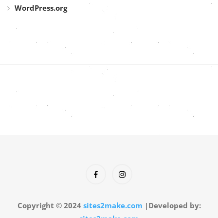
WordPress.org
Copyright © 2024
sites2make.com
|Developed by: