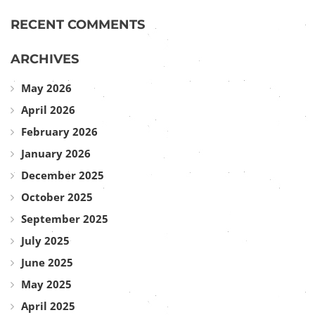
RECENT COMMENTS
ARCHIVES
May 2026
April 2026
February 2026
January 2026
December 2025
October 2025
September 2025
July 2025
June 2025
May 2025
April 2025