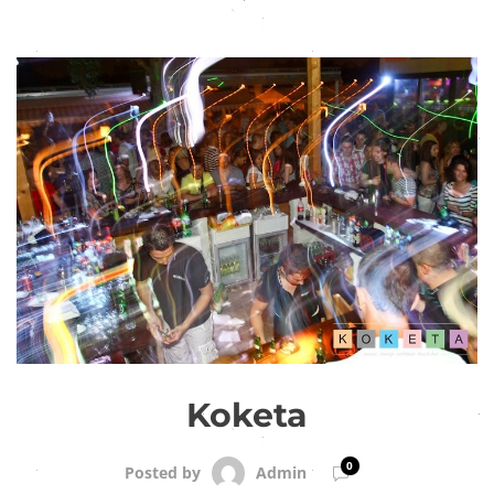
Koketa
0
Admin
Posted by