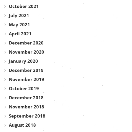
October 2021
July 2021
May 2021
April 2021
December 2020
November 2020
January 2020
December 2019
November 2019
October 2019
December 2018
November 2018
September 2018
August 2018