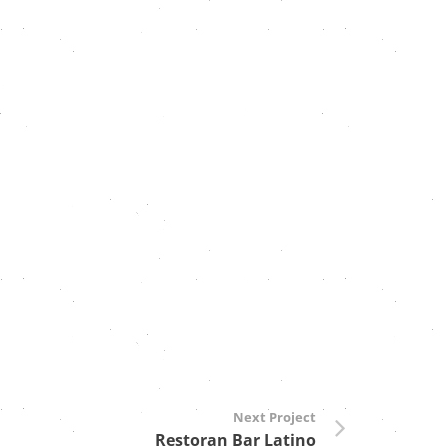
Next Project
Restoran Bar Latino