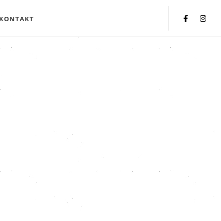
KONTAKT